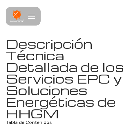
Descripción
Técnica
Detallada de los
Servicios EPC y
Soluciones
Energéticas de
HHGM
Tabla de Contenidos