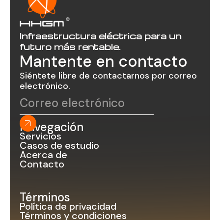
Infraestructura eléctrica para un
futuro más rentable.
Mantente en contacto
Siéntete libre de contactarnos por correo
electrónico.
Navegación
Servicios
Casos de estudio
Acerca de
Contacto
Términos
Política de privacidad
Términos y condiciones