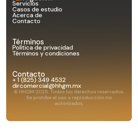
Servicios
Casos de estudio
Acerca de
Contacto
Términos
Política de privacidad
Términos y condiciones
Contacto
+ 1 (825) 349 4532
dircomercial@hhgm.mx
© HHGM 2025. Todos los derechos reservados.
Se prohíbe el uso o reproducción no
autorizados.