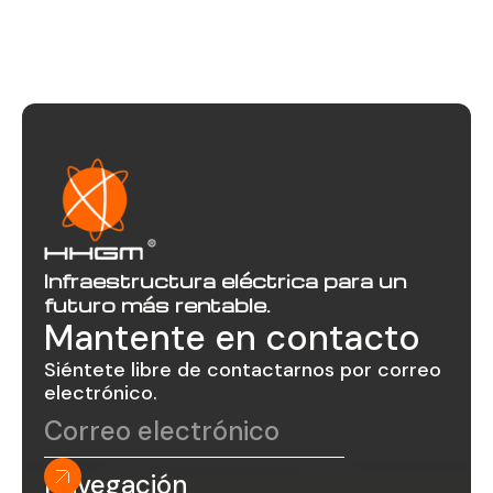
Infraestructura eléctrica para un
futuro más rentable.
Mantente en contacto
Siéntete libre de contactarnos por correo
electrónico.
Navegación